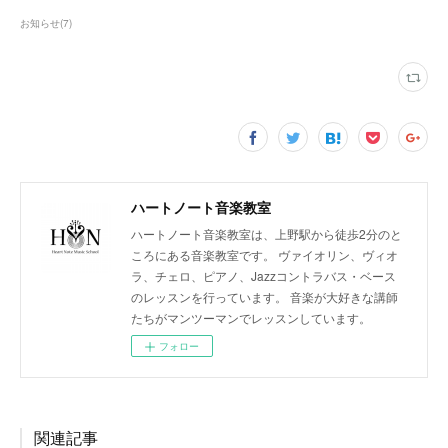
お知らせ
(
7
)
ハートノート音楽教室
ハートノート音楽教室は、上野駅から徒歩2分のと
ころにある音楽教室です。 ヴァイオリン、ヴィオ
ラ、チェロ、ピアノ、Jazzコントラバス・ベース
のレッスンを行っています。 音楽が大好きな講師
たちがマンツーマンでレッスンしています。
フォロー
関連記事