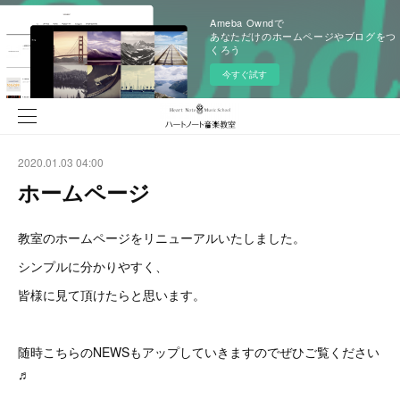
Ameba Owndで
あなただけのホームページやブログをつ
くろう
今すぐ試す
2020.01.03 04:00
ホームページ
教室のホームページをリニューアルいたしました。
シンプルに分かりやすく、
皆様に見て頂けたらと思います。
随時こちらのNEWSもアップしていきますのでぜひご覧ください
♬